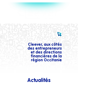
Cleever, aux côtés
des entrepreneurs
et des directions
financières de la
région Occitanie
Actualités